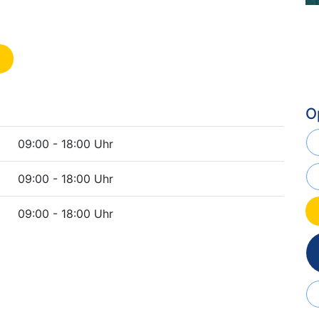
O
09:00 - 18:00 Uhr
09:00 - 18:00 Uhr
09:00 - 18:00 Uhr