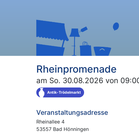
Rheinpromenade
am So. 30.08.2026 von 09:00
Antik-Trödelmarkt
Veranstaltungsadresse
Rheinallee 4
53557 Bad Hönningen