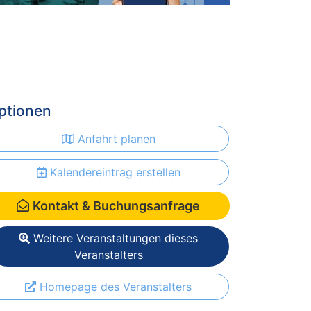
ptionen
Anfahrt planen
Kalendereintrag erstellen
Kontakt & Buchungsanfrage
Weitere Veranstaltungen dieses
Veranstalters
Homepage des Veranstalters