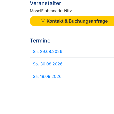
Veranstalter
MoselFlohmnarkt Nitz
Kontakt & Buchungsanfrage
Termine
Sa. 29.08.2026
So. 30.08.2026
Sa. 19.09.2026