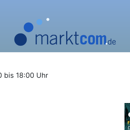
 bis 18:00 Uhr