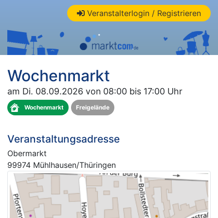
Veranstalterlogin / Registrieren
Wochenmarkt
am Di. 08.09.2026 von 08:00 bis 17:00 Uhr
Wochenmarkt
Freigelände
Veranstaltungsadresse
Obermarkt
99974 Mühlhausen/Thüringen