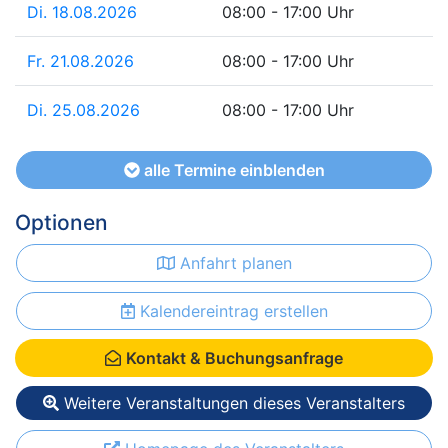
Di. 18.08.2026
08:00 - 17:00 Uhr
Fr. 21.08.2026
08:00 - 17:00 Uhr
Di. 25.08.2026
08:00 - 17:00 Uhr
alle Termine einblenden
Optionen
Anfahrt planen
Kalendereintrag erstellen
Kontakt & Buchungsanfrage
Weitere Veranstaltungen dieses Veranstalters