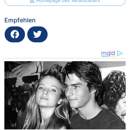
Homepage des Veranstalters
Empfehlen