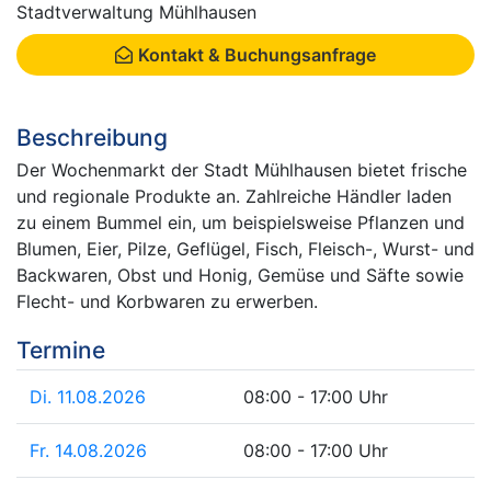
Stadtverwaltung Mühlhausen
Kontakt & Buchungsanfrage
Beschreibung
Der Wochenmarkt der Stadt Mühlhausen bietet frische
und regionale Produkte an. Zahlreiche Händler laden
zu einem Bummel ein, um beispielsweise Pflanzen und
Blumen, Eier, Pilze, Geflügel, Fisch, Fleisch-, Wurst- und
Backwaren, Obst und Honig, Gemüse und Säfte sowie
Flecht- und Korbwaren zu erwerben.
Termine
Di. 11.08.2026
08:00 - 17:00 Uhr
Fr. 14.08.2026
08:00 - 17:00 Uhr