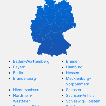
Baden-Württemberg
Bremen
Bayern
Hamburg
Berlin
Hessen
Brandenburg
Mecklenburg-
Vorpommern
Niedersachsen
Sachsen
Nordrhein-
Sachsen-Anhalt
Westfalen
Schleswig-Holstein