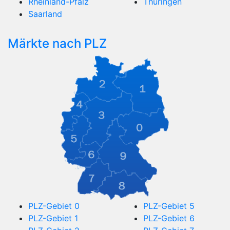
Rheinland-Pfalz
Thüringen
Saarland
Märkte nach PLZ
PLZ-Gebiet 0
PLZ-Gebiet 5
PLZ-Gebiet 1
PLZ-Gebiet 6