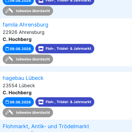
09.08.2026
Floh-, Trödel- & Jahrmarkt
teilweise überdacht
famila Ahrensburg
22926 Ahrensburg
C. Hochberg
09.08.2026
Floh-, Trödel- & Jahrmarkt
teilweise überdacht
hagebau Lübeck
23554 Lübeck
C. Hochberg
09.08.2026
Floh-, Trödel- & Jahrmarkt
teilweise überdacht
Flohmarkt, Antik- und Trödelmarkt