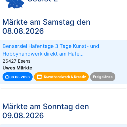
Märkte am Samstag den
08.08.2026
Bensersiel Hafentage 3 Tage Kunst- und
Hobbyhandwerk direkt am Hafe...
26427 Esens
Uwes Märkte
08.08.2026
Kunsthandwerk & Kreativ
Freigelände
Märkte am Sonntag den
09.08.2026