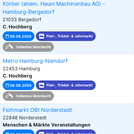
Körber (ehem. Hauni Machinenbau AG) -
Hamburg-Bergedorf
21033 Bergedorf
C. Hochberg
09.08.2026
Floh-, Trödel- & Jahrmarkt
teilweise überdacht
Metro Hamburg-Niendorf
22453 Hamburg
C. Hochberg
09.08.2026
Floh-, Trödel- & Jahrmarkt
teilweise überdacht
Flohmarkt OBI Norderstedt
22848 Norderstedt
Menschen & Märkte Veranstaltungen