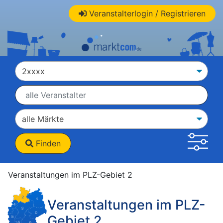
Veranstalterlogin / Registrieren
Finden
Veranstaltungen im PLZ-Gebiet 2
Veranstaltungen im PLZ-
Gebiet 2