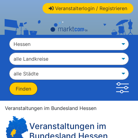
Veranstalterlogin / Registrieren
Veranstaltungen im Bundesland Hessen
Veranstaltungen im
Bundesland Hessen