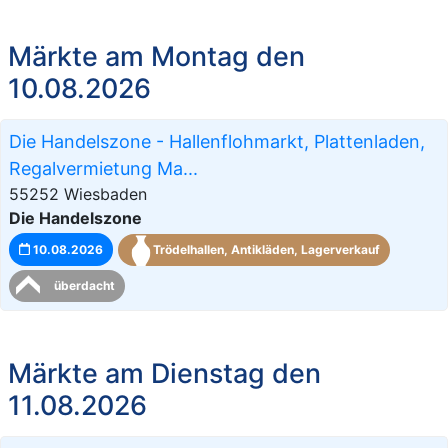
Märkte am Montag den
10.08.2026
Die Handelszone - Hallenflohmarkt, Plattenladen,
Regalvermietung Ma...
55252 Wiesbaden
Die Handelszone
10.08.2026
Trödelhallen, Antikläden, Lagerverkauf
überdacht
Märkte am Dienstag den
11.08.2026