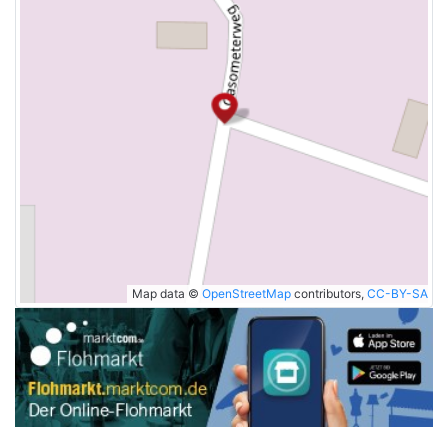
Map data ©
OpenStreetMap
contributors,
CC-BY-SA