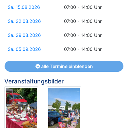
Sa. 15.08.2026
07:00 - 14:00 Uhr
Sa. 22.08.2026
07:00 - 14:00 Uhr
Sa. 29.08.2026
07:00 - 14:00 Uhr
Sa. 05.09.2026
07:00 - 14:00 Uhr
alle Termine einblenden
Veranstaltungsbilder