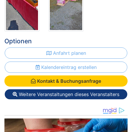
Optionen
Anfahrt planen
Kalendereintrag erstellen
Kontakt & Buchungsanfrage
Weitere Veranstaltungen dieses Veranstalters