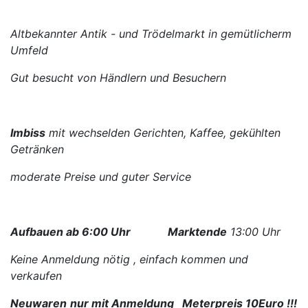
Altbekannter Antik - und Trödelmarkt in gemütlicherm
Umfeld
Gut besucht von Händlern und Besuchern
Imbiss
mit wechselden Gerichten, Kaffee, gekühlten
Getränken
moderate Preise und guter Service
Aufbauen ab 6:00 Uhr
Marktende
13:00 Uhr
Keine Anmeldung nötig , einfach kommen und
verkaufen
Neuwaren
nur mit Anmeldung Meterpreis 10Euro !!!