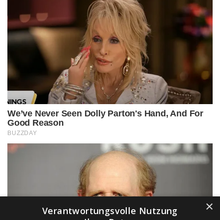
×
Verantwortungsvolle Nutzung