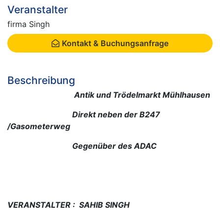
Veranstalter
firma Singh
Kontakt & Buchungsanfrage
Beschreibung
Antik und Trödelmarkt Mühlhausen
Direkt neben der B247
/Gasometerweg
Gegenüber des ADAC
VERANSTALTER : SAHIB SINGH