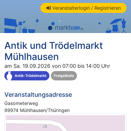
Veranstalterlogin / Registrieren
Antik und Trödelmarkt
Mühlhausen
am Sa. 19.09.2026 von 07:00 bis 14:00 Uhr
Antik-Trödelmarkt
Freigelände
Veranstaltungsadresse
Gasometerweg
99974 Mühlhausen/Thüringen