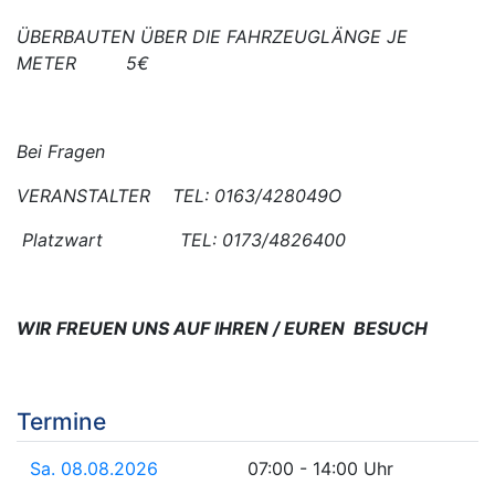
ÜBERBAUTEN ÜBER DIE FAHRZEUGLÄNGE JE
METER 5€
Bei Fragen
VERANSTALTER TEL: 0163/428049O
Platzwart TEL: 0173/4826400
WIR FREUEN UNS AUF IHREN / EUREN BESUCH
Termine
Sa. 08.08.2026
07:00 - 14:00 Uhr