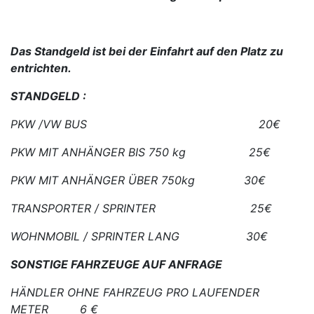
Das Standgeld ist bei der Einfahrt auf den Platz zu
entrichten.
STANDGELD :
PKW /VW BUS 20€
PKW MIT ANHÄNGER BIS 750 kg 25€
PKW MIT ANHÄNGER ÜBER 750kg 30€
TRANSPORTER / SPRINTER 25€
WOHNMOBIL / SPRINTER LANG 30€
SONSTIGE FAHRZEUGE AUF ANFRAGE
HÄNDLER OHNE FAHRZEUG PRO LAUFENDER
METER 6 €