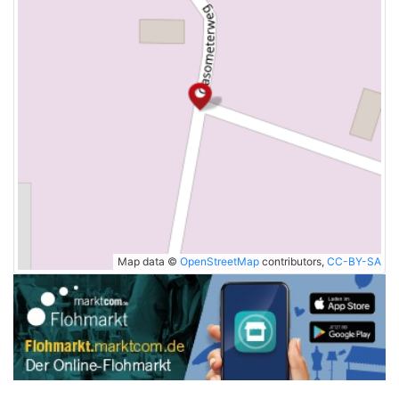
Map data ©
OpenStreetMap
contributors,
CC-BY-SA