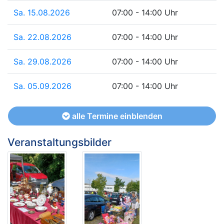
Sa. 15.08.2026
07:00 - 14:00 Uhr
Sa. 22.08.2026
07:00 - 14:00 Uhr
Sa. 29.08.2026
07:00 - 14:00 Uhr
Sa. 05.09.2026
07:00 - 14:00 Uhr
alle Termine einblenden
Veranstaltungsbilder