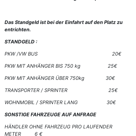
Das Standgeld ist bei der Einfahrt auf den Platz zu
entrichten.
STANDGELD :
PKW /VW BUS 20€
PKW MIT ANHÄNGER BIS 750 kg 25€
PKW MIT ANHÄNGER ÜBER 750kg 30€
TRANSPORTER / SPRINTER 25€
WOHNMOBIL / SPRINTER LANG 30€
SONSTIGE FAHRZEUGE AUF ANFRAGE
HÄNDLER OHNE FAHRZEUG PRO LAUFENDER
METER 6 €