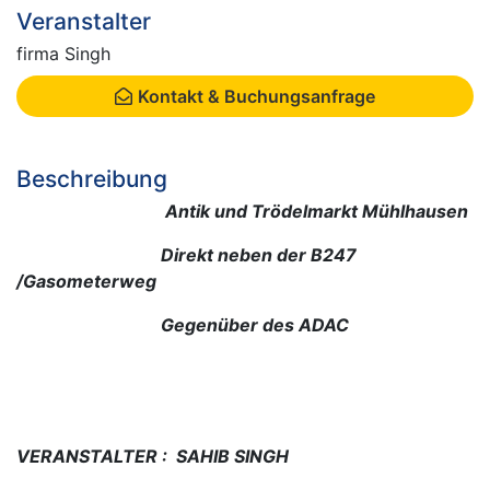
Veranstalter
firma Singh
Kontakt & Buchungsanfrage
Beschreibung
Antik und Trödelmarkt Mühlhausen
Direkt neben der B247
/Gasometerweg
Gegenüber des ADAC
VERANSTALTER : SAHIB SINGH