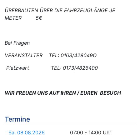
ÜBERBAUTEN ÜBER DIE FAHRZEUGLÄNGE JE
METER 5€
Bei Fragen
VERANSTALTER TEL: 0163/428049O
Platzwart TEL: 0173/4826400
WIR FREUEN UNS AUF IHREN / EUREN BESUCH
Termine
Sa. 08.08.2026
07:00 - 14:00 Uhr