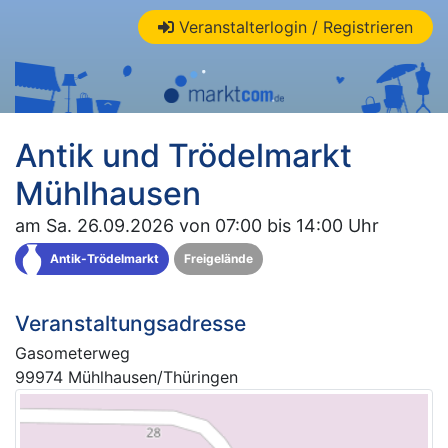
Veranstalterlogin / Registrieren
Antik und Trödelmarkt
Mühlhausen
am Sa. 26.09.2026 von 07:00 bis 14:00 Uhr
Antik-Trödelmarkt
Freigelände
Veranstaltungsadresse
Gasometerweg
99974 Mühlhausen/Thüringen