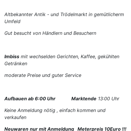
Altbekannter Antik - und Trödelmarkt in gemütlicherm
Umfeld
Gut besucht von Händlern und Besuchern
Imbiss
mit wechselden Gerichten, Kaffee, gekühlten
Getränken
moderate Preise und guter Service
Aufbauen ab 6:00 Uhr
Marktende
13:00 Uhr
Keine Anmeldung nötig , einfach kommen und
verkaufen
Neuwaren
nur mit Anmeldung Meterpreis 10Euro !!!