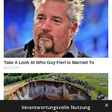
×
Verantwortungsvolle Nutzung