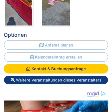
Optionen
Anfahrt planen
Kalendereintrag erstellen
Kontakt & Buchungsanfrage
Weitere Veranstaltungen dieses Veranstalters