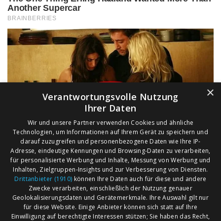
×
Verantwortungsvolle Nutzung
Ihrer Daten
Wir und unsere Partner verwenden Cookies und ähnliche
Technologien, um Informationen auf Ihrem Gerät zu speichern und
darauf zuzugreifen und personenbezogene Daten wie Ihre IP-
Adresse, eindeutige Kennungen und Browsing-Daten zu verarbeiten,
für personalisierte Werbung und Inhalte, Messung von Werbung und
Inhalten, Zielgruppen-Insights und zur Verbesserung von Diensten.
Drittanbieter (1910)
können Ihre Daten auch für diese und andere
Zwecke verarbeiten, einschließlich der Nutzung genauer
Geolokalisierungsdaten und Gerätemerkmale. Ihre Auswahl gilt nur
für diese Website. Einige Anbieter können sich statt auf Ihre
Einwilligung auf berechtigte Interessen stützen; Sie haben das Recht,
AGB
Märkte nach Bundesländern