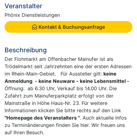
Veranstalter
Phönix Dienstleistungen
Kontakt & Buchungsanfrage
Beschreibung
Der Flohmarkt am Offenbacher Mainufer ist als
Trödelmarkt seit Jahrzehnten eine der ersten Adressen
im Rhein-Main-Gebiet. Für Aussteller gilt:
keine
Anmeldung - keine Neuware - keine Lebensmittel -
Öffnung: ab 6.30 Uhr, Verkauf bis 14.00 Uhr. Die
Zufahrt zum Mainuferparkplatz erfolgt von der
Mainstraße in Höhe Haus-Nr. 23. Für weitere
Informationen klicken Sie bitte rechts auf den Link
"Homepage des Veranstalters "
. Auch aktuelle Infos
zu Terminänderungen finden Sie hier. Wir freuen uns
auf Ihren Besuch.