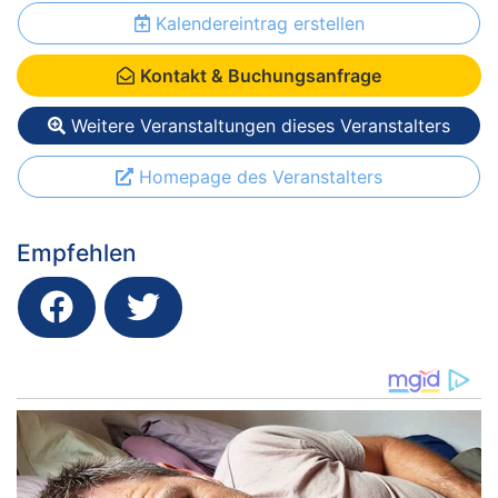
Kalendereintrag erstellen
Kontakt & Buchungsanfrage
Weitere Veranstaltungen dieses Veranstalters
Homepage des Veranstalters
Empfehlen