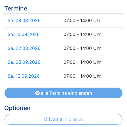
Termine
Sa. 08.08.2026
07:00 - 14:00 Uhr
Sa. 15.08.2026
07:00 - 14:00 Uhr
Sa. 22.08.2026
07:00 - 14:00 Uhr
Sa. 05.09.2026
07:00 - 14:00 Uhr
Sa. 12.09.2026
07:00 - 14:00 Uhr
alle Termine einblenden
Optionen
Anfahrt planen