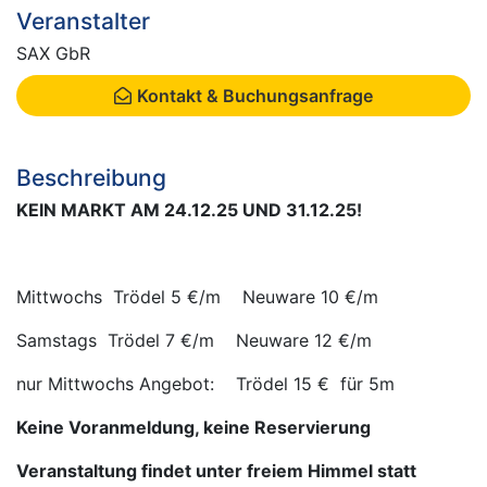
Veranstalter
SAX GbR
Kontakt & Buchungsanfrage
Beschreibung
KEIN MARKT AM 24.12.25 UND 31.12.25!
Mittwochs Trödel 5 €/m Neuware 10 €/m
Samstags Trödel 7 €/m Neuware 12 €/m
nur Mittwochs Angebot: Trödel 15 € für 5m
Keine Voranmeldung, keine Reservierung
Veranstaltung findet unter freiem Himmel statt