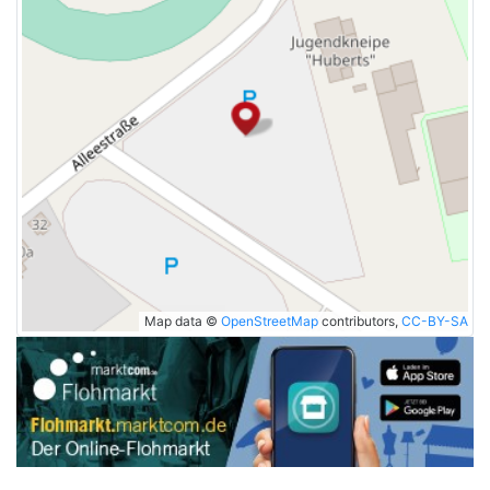
Map data ©
OpenStreetMap
contributors,
CC-BY-SA