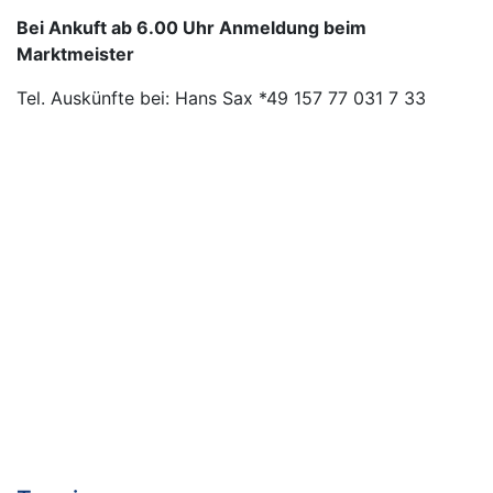
Bei Ankuft ab 6.00 Uhr Anmeldung beim
Marktmeister
Tel. Auskünfte bei: Hans Sax *49 157 77 031 7 33