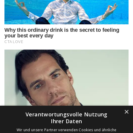
×
Verantwortungsvolle Nutzung
Ihrer Daten
Wir und unsere Partner verwenden Cookies und ähnliche