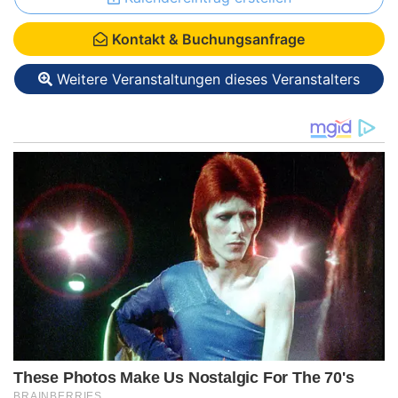
Kontakt & Buchungsanfrage
Weitere Veranstaltungen dieses Veranstalters