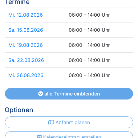
Termine
Mi. 12.08.2026
06:00 - 14:00 Uhr
Sa. 15.08.2026
06:00 - 14:00 Uhr
Mi. 19.08.2026
06:00 - 14:00 Uhr
Sa. 22.08.2026
06:00 - 14:00 Uhr
Mi. 26.08.2026
06:00 - 14:00 Uhr
alle Termine einblenden
Optionen
Anfahrt planen
Kalendereintrag erstellen