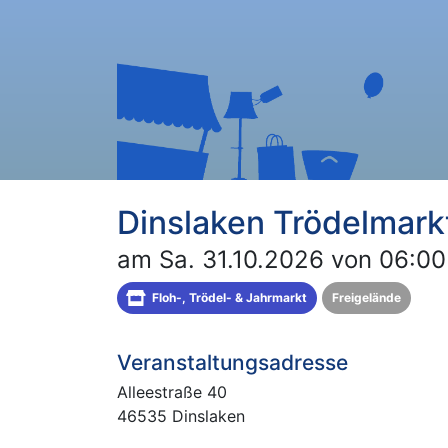
Dinslaken Trödelmark
am Sa. 31.10.2026 von 06:00
Floh-, Trödel- & Jahrmarkt
Freigelände
Veranstaltungsadresse
Alleestraße 40
46535 Dinslaken