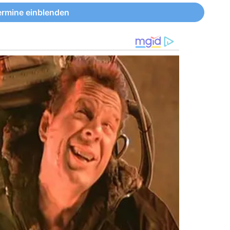
ermine einblenden