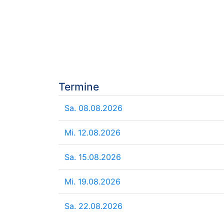
Termine
Sa. 08.08.2026
Mi. 12.08.2026
Sa. 15.08.2026
Mi. 19.08.2026
Sa. 22.08.2026