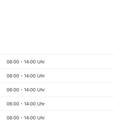
06:00 - 14:00 Uhr
06:00 - 14:00 Uhr
06:00 - 14:00 Uhr
06:00 - 14:00 Uhr
06:00 - 14:00 Uhr