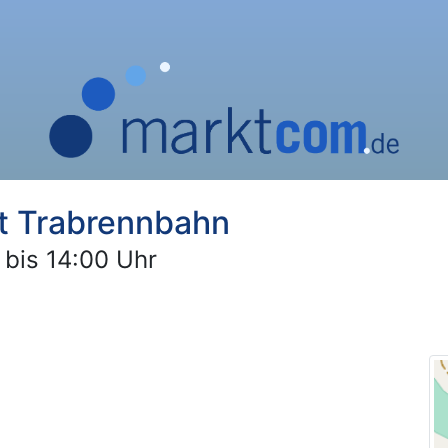
t Trabrennbahn
 bis 14:00 Uhr