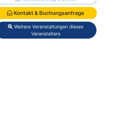
Kontakt & Buchungsanfrage
Weitere Veranstaltungen dieses
Veranstalters