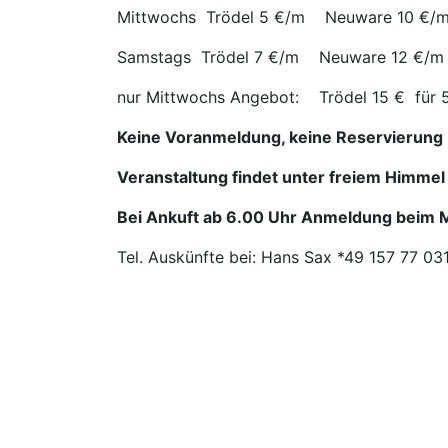
Mittwochs Trödel 5 €/m Neuware 10 €/
Samstags Trödel 7 €/m Neuware 12 €/m
nur Mittwochs Angebot: Trödel 15 € für
Keine Voranmeldung, keine Reservierung
Veranstaltung findet unter freiem Himmel 
Bei Ankuft ab 6.00 Uhr Anmeldung beim 
Tel. Auskünfte bei: Hans Sax *49 157 77 03