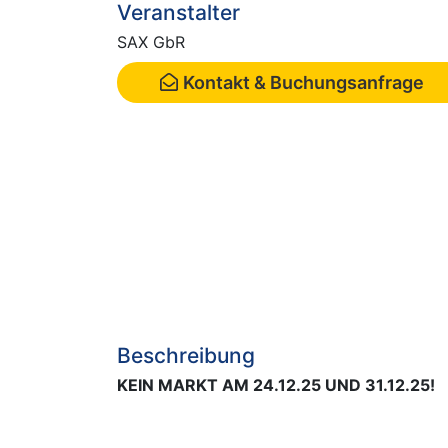
Veranstalter
SAX GbR
Kontakt & Buchungsanfrage
Beschreibung
KEIN MARKT AM 24.12.25 UND 31.12.25!