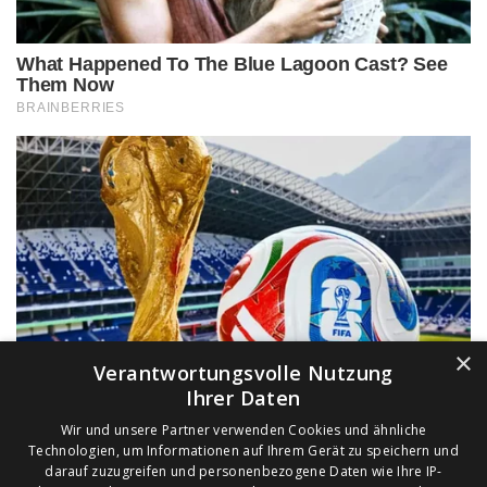
×
Verantwortungsvolle Nutzung
Ihrer Daten
Wir und unsere Partner verwenden Cookies und ähnliche
Technologien, um Informationen auf Ihrem Gerät zu speichern und
darauf zuzugreifen und personenbezogene Daten wie Ihre IP-