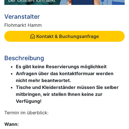
Veranstalter
Flohmarkt Hamm
Kontakt & Buchungsanfrage
Beschreibung
Es gibt keine Reservierungs möglichkeit
Anfragen über das kontaktformuar werden
nicht mehr beantwortet.
Tische und Kleiderständer müssen Sie selber
mitbringen, wir stellen Ihnen keine zur
Verfügung!
Termin im überblick:
Wann: