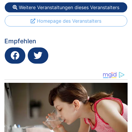
Weitere Veranstaltungen dieses Veranstalters
Homepage des Veranstalters
Empfehlen