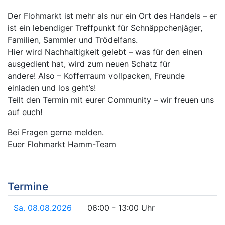
Der Flohmarkt ist mehr als nur ein Ort des Handels – er
ist ein lebendiger Treffpunkt für Schnäppchenjäger,
Familien, Sammler und Trödelfans.
Hier wird Nachhaltigkeit gelebt – was für den einen
ausgedient hat, wird zum neuen Schatz für
andere! Also – Kofferraum vollpacken, Freunde
einladen und los geht’s!
Teilt den Termin mit eurer Community – wir freuen uns
auf euch!
Bei Fragen gerne melden.
Euer Flohmarkt Hamm-Team
Termine
Sa. 08.08.2026
06:00 - 13:00 Uhr