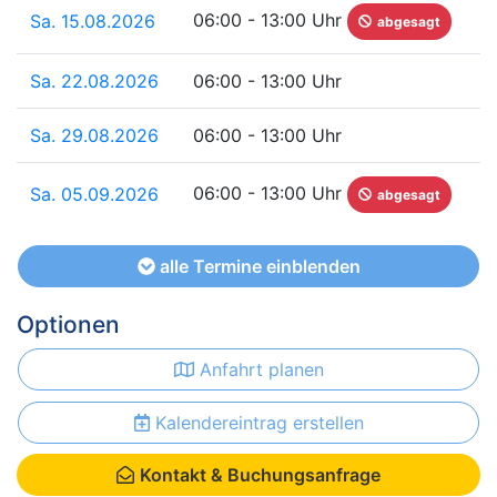
06:00 - 13:00 Uhr
Sa. 15.08.2026
abgesagt
Sa. 22.08.2026
06:00 - 13:00 Uhr
Sa. 29.08.2026
06:00 - 13:00 Uhr
06:00 - 13:00 Uhr
Sa. 05.09.2026
abgesagt
alle Termine einblenden
Optionen
Anfahrt planen
Kalendereintrag erstellen
Kontakt & Buchungsanfrage