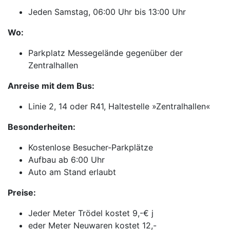
Jeden Samstag, 06:00 Uhr bis 13:00 Uhr
Wo:
Parkplatz Messegelände gegenüber der
Zentralhallen
Anreise mit dem Bus:
Linie 2, 14 oder R41, Haltestelle »Zentralhallen«
Besonderheiten:
Kostenlose Besucher-Parkplätze
Aufbau ab 6:00 Uhr
Auto am Stand erlaubt
Preise:
Jeder Meter Trödel kostet 9,-€ j
eder Meter Neuwaren kostet 12,-