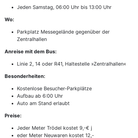
Jeden Samstag, 06:00 Uhr bis 13:00 Uhr
Wo:
Parkplatz Messegelände gegenüber der
Zentralhallen
Anreise mit dem Bus:
Linie 2, 14 oder R41, Haltestelle »Zentralhallen«
Besonderheiten:
Kostenlose Besucher-Parkplätze
Aufbau ab 6:00 Uhr
Auto am Stand erlaubt
Preise:
Jeder Meter Trödel kostet 9,-€ j
eder Meter Neuwaren kostet 12,-