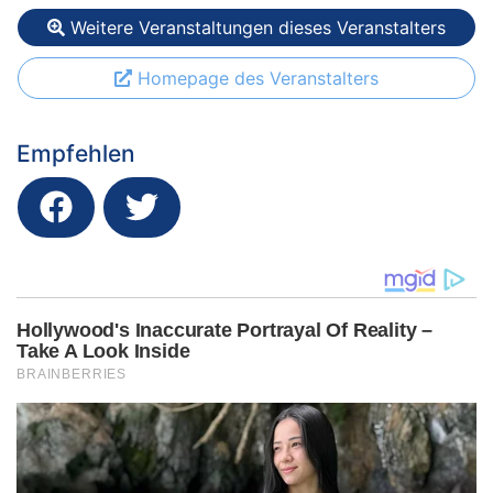
Weitere Veranstaltungen dieses Veranstalters
Homepage des Veranstalters
Empfehlen