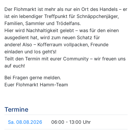
Der Flohmarkt ist mehr als nur ein Ort des Handels – er
ist ein lebendiger Treffpunkt für Schnäppchenjäger,
Familien, Sammler und Trödelfans.
Hier wird Nachhaltigkeit gelebt – was für den einen
ausgedient hat, wird zum neuen Schatz für
andere! Also – Kofferraum vollpacken, Freunde
einladen und los geht’s!
Teilt den Termin mit eurer Community – wir freuen uns
auf euch!
Bei Fragen gerne melden.
Euer Flohmarkt Hamm-Team
Termine
Sa. 08.08.2026
06:00 - 13:00 Uhr