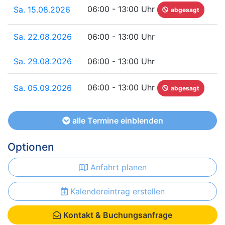
06:00 - 13:00 Uhr
Sa. 15.08.2026
abgesagt
Sa. 22.08.2026
06:00 - 13:00 Uhr
Sa. 29.08.2026
06:00 - 13:00 Uhr
06:00 - 13:00 Uhr
Sa. 05.09.2026
abgesagt
alle Termine einblenden
Optionen
Anfahrt planen
Kalendereintrag erstellen
Kontakt & Buchungsanfrage