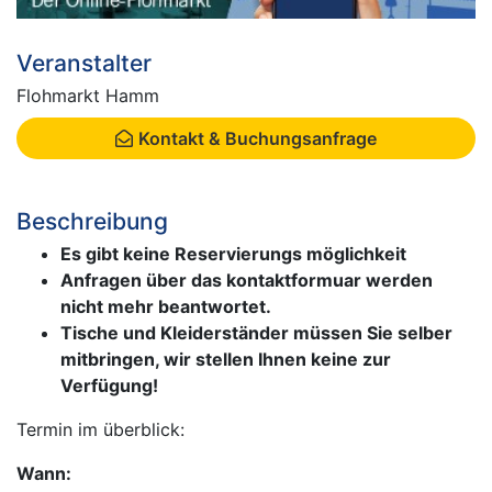
Veranstalter
Flohmarkt Hamm
Kontakt & Buchungsanfrage
Beschreibung
Es gibt keine Reservierungs möglichkeit
Anfragen über das kontaktformuar werden
nicht mehr beantwortet.
Tische und Kleiderständer müssen Sie selber
mitbringen, wir stellen Ihnen keine zur
Verfügung!
Termin im überblick:
Wann: