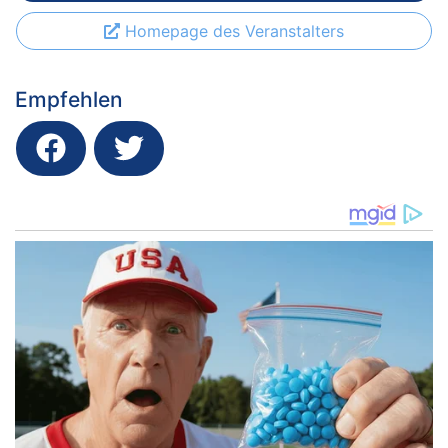
Homepage des Veranstalters
Empfehlen