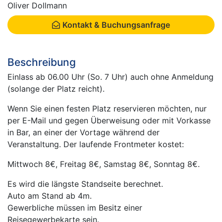
Oliver Dollmann
Kontakt & Buchungsanfrage
Beschreibung
Einlass ab 06.00 Uhr (So. 7 Uhr) auch ohne Anmeldung
(solange der Platz reicht).
Wenn Sie einen festen Platz reservieren möchten, nur
per E-Mail und gegen Überweisung oder mit Vorkasse
in Bar, an einer der Vortage während der
Veranstaltung. Der laufende Frontmeter kostet:
Mittwoch 8€, Freitag 8€, Samstag 8€, Sonntag 8€.
Es wird die längste Standseite berechnet.
Auto am Stand ab 4m.
Gewerbliche müssen im Besitz einer
Reisegewerbekarte sein.