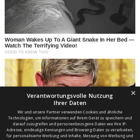
×
Verantwortungsvolle Nutzung
Ihrer Daten
Wir und unsere Partner verwenden Cookies und ähnliche
Technologien, um Informationen auf Ihrem Gerät zu speichern und
darauf zuzugreifen und personenbezogene Daten wie Ihre IP-
Adresse, eindeutige Kennungen und Browsing-Daten zu verarbeiten,
für personalisierte Werbung und Inhalte, Messung von Werbung und