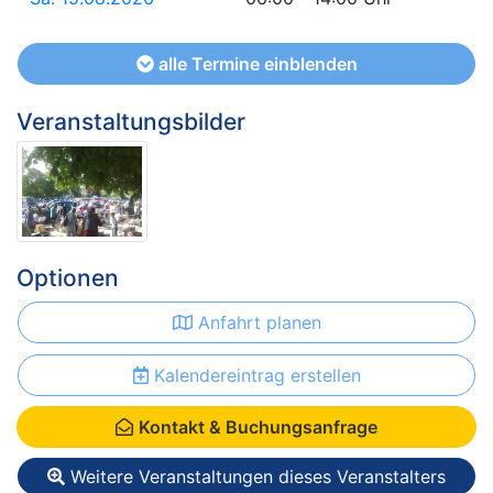
alle Termine einblenden
Veranstaltungsbilder
Optionen
Anfahrt planen
Kalendereintrag erstellen
Kontakt & Buchungsanfrage
Weitere Veranstaltungen dieses Veranstalters