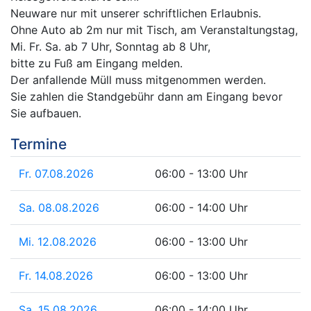
Neuware nur mit unserer schriftlichen Erlaubnis.
Ohne Auto ab 2m nur mit Tisch, am Veranstaltungstag,
Mi. Fr. Sa. ab 7 Uhr, Sonntag ab 8 Uhr,
bitte zu Fuß am Eingang melden.
Der anfallende Müll muss mitgenommen werden.
Sie zahlen die Standgebühr dann am Eingang bevor
Sie aufbauen.
Termine
Fr. 07.08.2026
06:00 - 13:00 Uhr
Sa. 08.08.2026
06:00 - 14:00 Uhr
Mi. 12.08.2026
06:00 - 13:00 Uhr
Fr. 14.08.2026
06:00 - 13:00 Uhr
Sa. 15.08.2026
06:00 - 14:00 Uhr