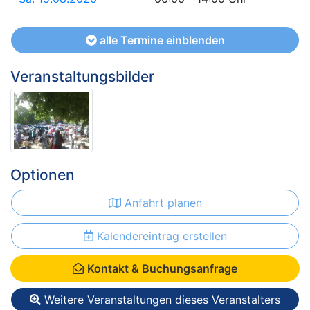
alle Termine einblenden
Veranstaltungsbilder
Optionen
Anfahrt planen
Kalendereintrag erstellen
Kontakt & Buchungsanfrage
Weitere Veranstaltungen dieses Veranstalters