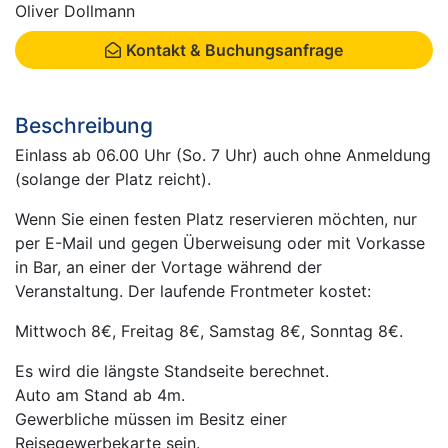
Oliver Dollmann
Kontakt & Buchungsanfrage
Beschreibung
Einlass ab 06.00 Uhr (So. 7 Uhr) auch ohne Anmeldung
(solange der Platz reicht).
Wenn Sie einen festen Platz reservieren möchten, nur
per E-Mail und gegen Überweisung oder mit Vorkasse
in Bar, an einer der Vortage während der
Veranstaltung. Der laufende Frontmeter kostet:
Mittwoch 8€, Freitag 8€, Samstag 8€, Sonntag 8€.
Es wird die längste Standseite berechnet.
Auto am Stand ab 4m.
Gewerbliche müssen im Besitz einer
Reisegewerbekarte sein.