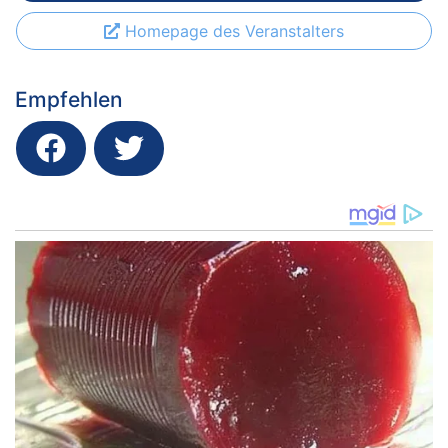
Homepage des Veranstalters
Empfehlen