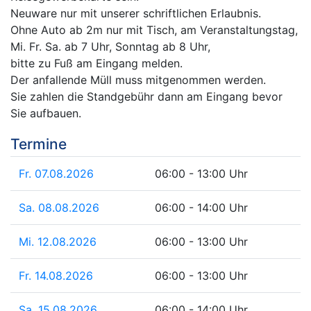
Neuware nur mit unserer schriftlichen Erlaubnis.
Ohne Auto ab 2m nur mit Tisch, am Veranstaltungstag,
Mi. Fr. Sa. ab 7 Uhr, Sonntag ab 8 Uhr,
bitte zu Fuß am Eingang melden.
Der anfallende Müll muss mitgenommen werden.
Sie zahlen die Standgebühr dann am Eingang bevor
Sie aufbauen.
Termine
Fr. 07.08.2026
06:00 - 13:00 Uhr
Sa. 08.08.2026
06:00 - 14:00 Uhr
Mi. 12.08.2026
06:00 - 13:00 Uhr
Fr. 14.08.2026
06:00 - 13:00 Uhr
Sa. 15.08.2026
06:00 - 14:00 Uhr