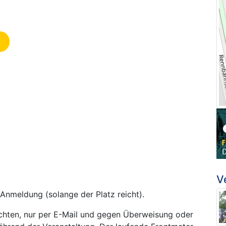
V
 Anmeldung (solange der Platz reicht).
öchten, nur per E-Mail und gegen Überweisung oder