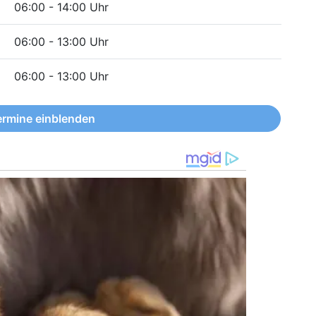
06:00 - 14:00 Uhr
06:00 - 13:00 Uhr
06:00 - 13:00 Uhr
ermine einblenden