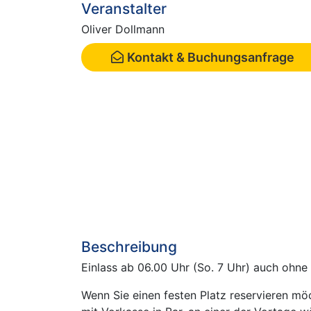
Veranstalter
Oliver Dollmann
Kontakt & Buchungsanfrage
Beschreibung
Einlass ab 06.00 Uhr (So. 7 Uhr) auch ohne
Wenn Sie einen festen Platz reservieren m