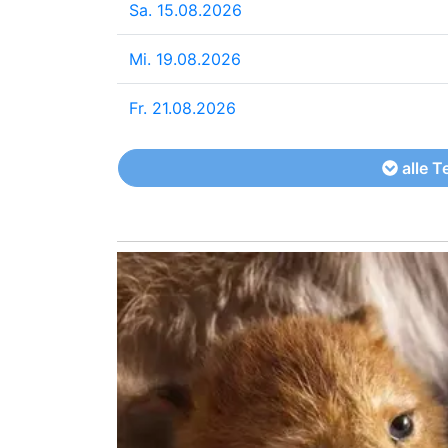
Sa. 15.08.2026
Mi. 19.08.2026
Fr. 21.08.2026
alle T