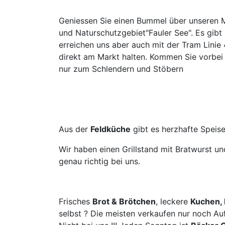
Geniessen Sie einen Bummel über unseren 
und Naturschutzgebiet"Fauler See". Es gibt
erreichen uns aber auch mit der Tram Linie 
direkt am Markt halten. Kommen Sie vorbei 
nur zum Schlendern und Stöbern
Aus der
Feldküche
gibt es herzhafte Speis
Wir haben einen Grillstand mit Bratwurst un
genau richtig bei uns.
Frisches
Brot & Brötchen
, leckere
Kuchen, 
selbst ? Die meisten verkaufen nur noch Au