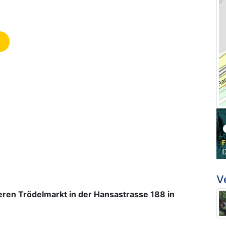
V
ren Trödelmarkt in der Hansastrasse 188 in