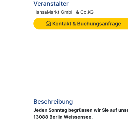
Veranstalter
HansaMarkt GmbH & Co.KG
Kontakt & Buchungsanfrage
Beschreibung
Jeden Sonntag begrüssen wir Sie auf unse
13088 Berlin Weissensee.