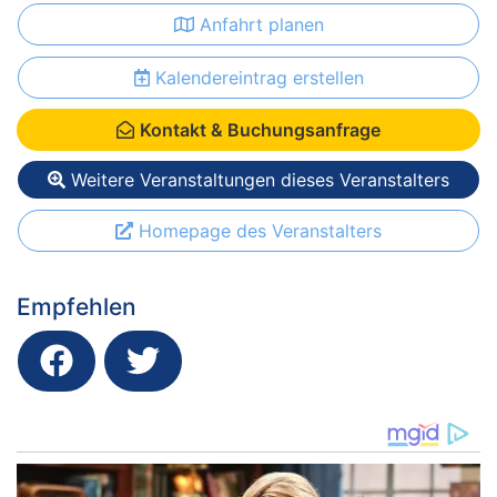
Anfahrt planen
Kalendereintrag erstellen
Kontakt & Buchungsanfrage
Weitere Veranstaltungen dieses Veranstalters
Homepage des Veranstalters
Empfehlen