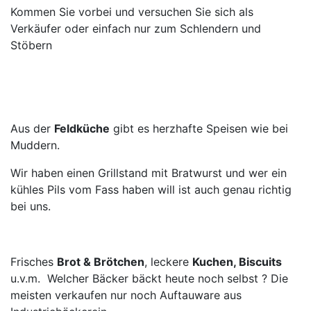
Kommen Sie vorbei und versuchen Sie sich als
Verkäufer oder einfach nur zum Schlendern und
Stöbern
Aus der
Feldküche
gibt es herzhafte Speisen wie bei
Muddern.
Wir haben einen Grillstand mit Bratwurst und wer ein
kühles Pils vom Fass haben will ist auch genau richtig
bei uns.
Frisches
Brot & Brötchen
, leckere
Kuchen, Biscuits
u.v.m. Welcher Bäcker bäckt heute noch selbst ? Die
meisten verkaufen nur noch Auftauware aus