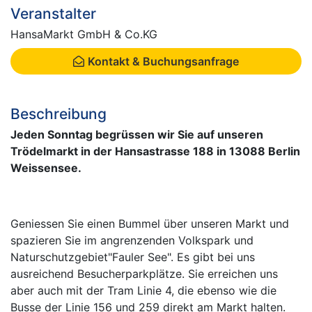
Veranstalter
HansaMarkt GmbH & Co.KG
Kontakt & Buchungsanfrage
Beschreibung
Jeden Sonntag begrüssen wir Sie auf unseren
Trödelmarkt in der Hansastrasse 188 in 13088 Berlin
Weissensee.
Geniessen Sie einen Bummel über unseren Markt und
spazieren Sie im angrenzenden Volkspark und
Naturschutzgebiet"Fauler See". Es gibt bei uns
ausreichend Besucherparkplätze. Sie erreichen uns
aber auch mit der Tram Linie 4, die ebenso wie die
Busse der Linie 156 und 259 direkt am Markt halten.