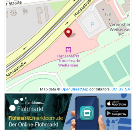
Map data ©
OpenStreetMap
contributors,
CC-BY-SA