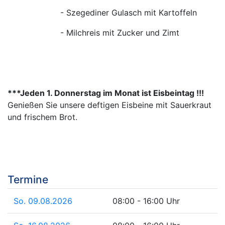
- Szegediner Gulasch mit Kartoffeln
- Milchreis mit Zucker und Zimt
***Jeden 1. Donnerstag im Monat ist Eisbeintag !!!
Genießen Sie unsere deftigen Eisbeine mit Sauerkraut
und frischem Brot.
Termine
So. 09.08.2026
08:00 - 16:00 Uhr