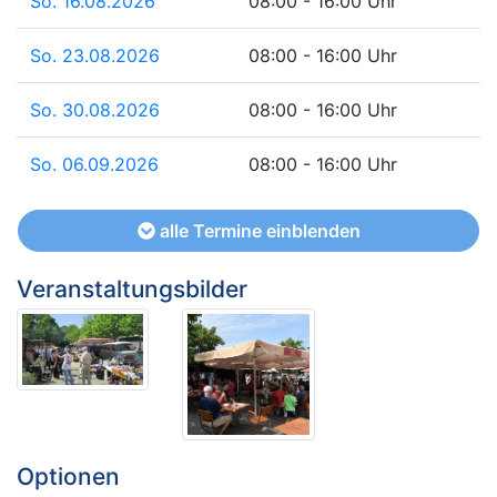
So. 16.08.2026
08:00 - 16:00 Uhr
So. 23.08.2026
08:00 - 16:00 Uhr
So. 30.08.2026
08:00 - 16:00 Uhr
So. 06.09.2026
08:00 - 16:00 Uhr
alle Termine einblenden
Veranstaltungsbilder
Optionen