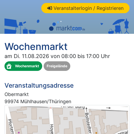
Veranstalterlogin / Registrieren
Wochenmarkt
am Di. 11.08.2026 von 08:00 bis 17:00 Uhr
Wochenmarkt
Freigelände
Veranstaltungsadresse
Obermarkt
99974 Mühlhausen/Thüringen