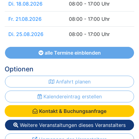
Di. 18.08.2026
08:00 - 17:00 Uhr
Fr. 21.08.2026
08:00 - 17:00 Uhr
Di. 25.08.2026
08:00 - 17:00 Uhr
alle Termine einblenden
Optionen
Anfahrt planen
Kalendereintrag erstellen
Kontakt & Buchungsanfrage
Weitere Veranstaltungen dieses Veranstalters