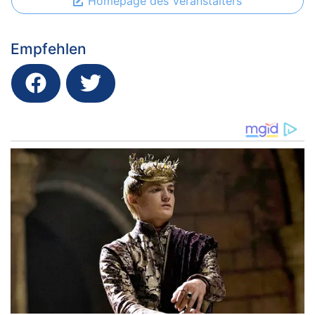
Homepage des Veranstalters
Empfehlen