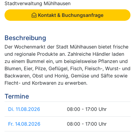
Stadtverwaltung Mühlhausen
Kontakt & Buchungsanfrage
Beschreibung
Der Wochenmarkt der Stadt Mühlhausen bietet frische
und regionale Produkte an. Zahlreiche Händler laden
zu einem Bummel ein, um beispielsweise Pflanzen und
Blumen, Eier, Pilze, Geflügel, Fisch, Fleisch-, Wurst- und
Backwaren, Obst und Honig, Gemüse und Säfte sowie
Flecht- und Korbwaren zu erwerben.
Termine
Di. 11.08.2026
08:00 - 17:00 Uhr
Fr. 14.08.2026
08:00 - 17:00 Uhr