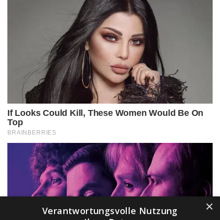
×
Verantwortungsvolle Nutzung