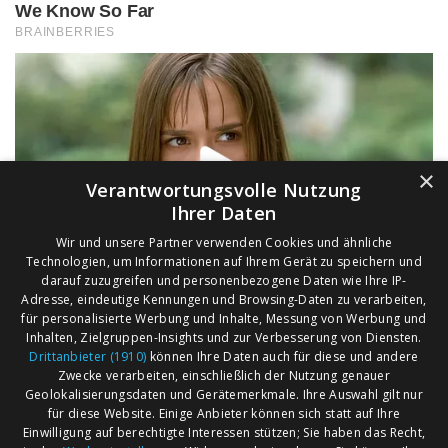
×
Verantwortungsvolle Nutzung
Ihrer Daten
Wir und unsere Partner verwenden Cookies und ähnliche
Technologien, um Informationen auf Ihrem Gerät zu speichern und
darauf zuzugreifen und personenbezogene Daten wie Ihre IP-
Adresse, eindeutige Kennungen und Browsing-Daten zu verarbeiten,
für personalisierte Werbung und Inhalte, Messung von Werbung und
Inhalten, Zielgruppen-Insights und zur Verbesserung von Diensten.
Drittanbieter (1910)
können Ihre Daten auch für diese und andere
Zwecke verarbeiten, einschließlich der Nutzung genauer
Geolokalisierungsdaten und Gerätemerkmale. Ihre Auswahl gilt nur
für diese Website. Einige Anbieter können sich statt auf Ihre
Einwilligung auf berechtigte Interessen stützen; Sie haben das Recht,
AGB
Märkte nach Bundesländern