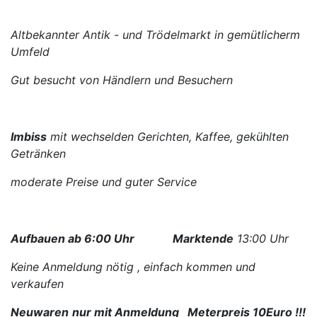
Altbekannter Antik - und Trödelmarkt in gemütlicherm
Umfeld
Gut besucht von Händlern und Besuchern
Imbiss
mit wechselden Gerichten, Kaffee, gekühlten
Getränken
moderate Preise und guter Service
Aufbauen ab 6:00 Uhr
Marktende
13:00 Uhr
Keine Anmeldung nötig , einfach kommen und
verkaufen
Neuwaren
nur mit Anmeldung Meterpreis 10Euro !!!