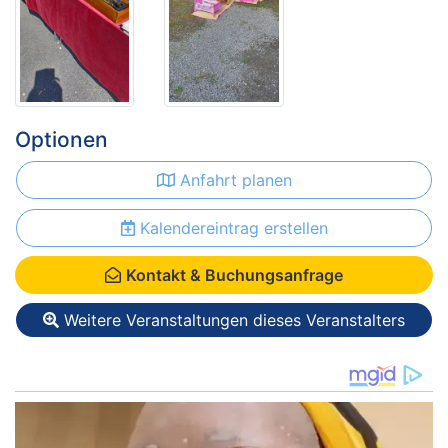
Optionen
Anfahrt planen
Kalendereintrag erstellen
Kontakt & Buchungsanfrage
Weitere Veranstaltungen dieses Veranstalters