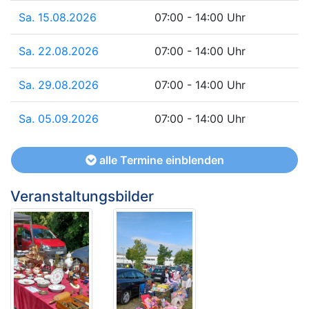
Sa. 15.08.2026
07:00 - 14:00 Uhr
Sa. 22.08.2026
07:00 - 14:00 Uhr
Sa. 29.08.2026
07:00 - 14:00 Uhr
Sa. 05.09.2026
07:00 - 14:00 Uhr
alle Termine einblenden
Veranstaltungsbilder