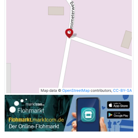
Map data ©
OpenStreetMap
contributors,
CC-BY-SA