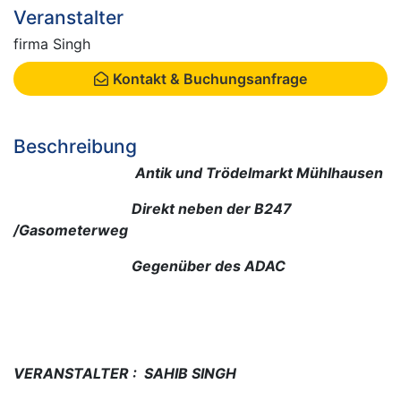
Veranstalter
firma Singh
Kontakt & Buchungsanfrage
Beschreibung
Antik und Trödelmarkt Mühlhausen
Direkt neben der B247
/Gasometerweg
Gegenüber des ADAC
VERANSTALTER : SAHIB SINGH