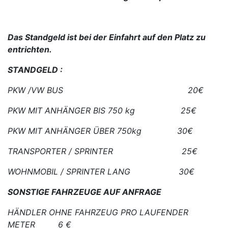
Das Standgeld ist bei der Einfahrt auf den Platz zu
entrichten.
STANDGELD :
PKW /VW BUS 20€
PKW MIT ANHÄNGER BIS 750 kg 25€
PKW MIT ANHÄNGER ÜBER 750kg 30€
TRANSPORTER / SPRINTER 25€
WOHNMOBIL / SPRINTER LANG 30€
SONSTIGE FAHRZEUGE AUF ANFRAGE
HÄNDLER OHNE FAHRZEUG PRO LAUFENDER
METER 6 €