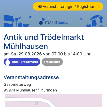
Veranstalterlogin / Registrieren
Antik und Trödelmarkt
Mühlhausen
am Sa. 29.08.2026 von 07:00 bis 14:00 Uhr
Antik-Trödelmarkt
Freigelände
Veranstaltungsadresse
Gasometerweg
99974 Mühlhausen/Thüringen