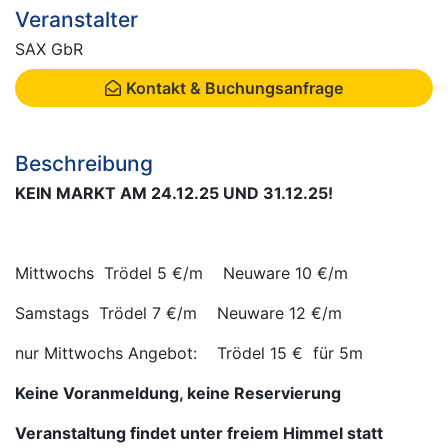
Veranstalter
SAX GbR
Kontakt & Buchungsanfrage
Beschreibung
KEIN MARKT AM 24.12.25 UND 31.12.25!
Mittwochs Trödel 5 €/m Neuware 10 €/m
Samstags Trödel 7 €/m Neuware 12 €/m
nur Mittwochs Angebot: Trödel 15 € für 5m
Keine Voranmeldung, keine Reservierung
Veranstaltung findet unter freiem Himmel statt