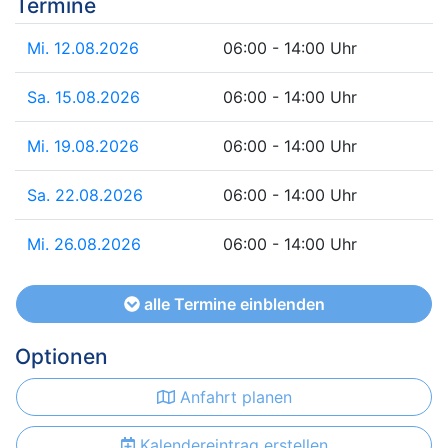
Termine
Mi. 12.08.2026
06:00 - 14:00 Uhr
Sa. 15.08.2026
06:00 - 14:00 Uhr
Mi. 19.08.2026
06:00 - 14:00 Uhr
Sa. 22.08.2026
06:00 - 14:00 Uhr
Mi. 26.08.2026
06:00 - 14:00 Uhr
alle Termine einblenden
Optionen
Anfahrt planen
Kalendereintrag erstellen