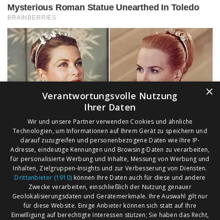
×
Verantwortungsvolle Nutzung
Ihrer Daten
Wir und unsere Partner verwenden Cookies und ähnliche
Technologien, um Informationen auf Ihrem Gerät zu speichern und
darauf zuzugreifen und personenbezogene Daten wie Ihre IP-
Adresse, eindeutige Kennungen und Browsing-Daten zu verarbeiten,
für personalisierte Werbung und Inhalte, Messung von Werbung und
Inhalten, Zielgruppen-Insights und zur Verbesserung von Diensten.
Drittanbieter (1910)
können Ihre Daten auch für diese und andere
Zwecke verarbeiten, einschließlich der Nutzung genauer
Geolokalisierungsdaten und Gerätemerkmale. Ihre Auswahl gilt nur
für diese Website. Einige Anbieter können sich statt auf Ihre
Einwilligung auf berechtigte Interessen stützen; Sie haben das Recht,
AGB
Märkte nach Bundesländern