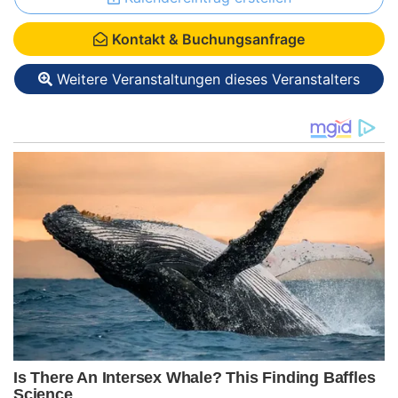
Kontakt & Buchungsanfrage
Weitere Veranstaltungen dieses Veranstalters