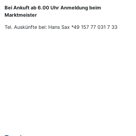
Bei Ankuft ab 6.00 Uhr Anmeldung beim
Marktmeister
Tel. Auskünfte bei: Hans Sax *49 157 77 031 7 33