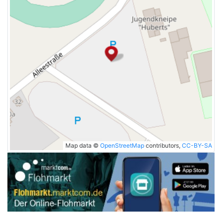
Map data ©
OpenStreetMap
contributors,
CC-BY-SA