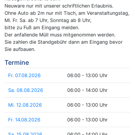
Neuware nur mit unserer schriftlichen Erlaubnis.
Ohne Auto ab 2m nur mit Tisch, am Veranstaltungstag,
Mi. Fr. Sa. ab 7 Uhr, Sonntag ab 8 Uhr,
bitte zu Fuß am Eingang melden.
Der anfallende Müll muss mitgenommen werden.
Sie zahlen die Standgebühr dann am Eingang bevor
Sie aufbauen.
Termine
Fr. 07.08.2026
06:00 - 13:00 Uhr
Sa. 08.08.2026
06:00 - 14:00 Uhr
Mi. 12.08.2026
06:00 - 13:00 Uhr
Fr. 14.08.2026
06:00 - 13:00 Uhr
Sa. 15.08.2026
06:00 - 14:00 Uhr