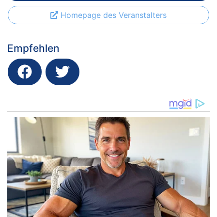
Homepage des Veranstalters
Empfehlen