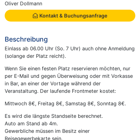
Oliver Dollmann
Kontakt & Buchungsanfrage
Beschreibung
Einlass ab 06.00 Uhr (So. 7 Uhr) auch ohne Anmeldung
(solange der Platz reicht).
Wenn Sie einen festen Platz reservieren möchten, nur
per E-Mail und gegen Überweisung oder mit Vorkasse
in Bar, an einer der Vortage während der
Veranstaltung. Der laufende Frontmeter kostet:
Mittwoch 8€, Freitag 8€, Samstag 8€, Sonntag 8€.
Es wird die längste Standseite berechnet.
Auto am Stand ab 4m.
Gewerbliche müssen im Besitz einer
Reisegewerbekarte sein.