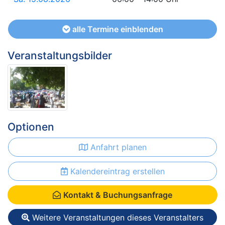
alle Termine einblenden
Veranstaltungsbilder
Optionen
Anfahrt planen
Kalendereintrag erstellen
Kontakt & Buchungsanfrage
Weitere Veranstaltungen dieses Veranstalters