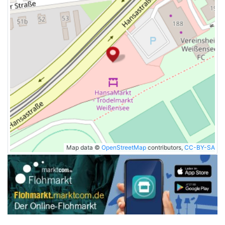
Map data ©
OpenStreetMap
contributors,
CC-BY-SA