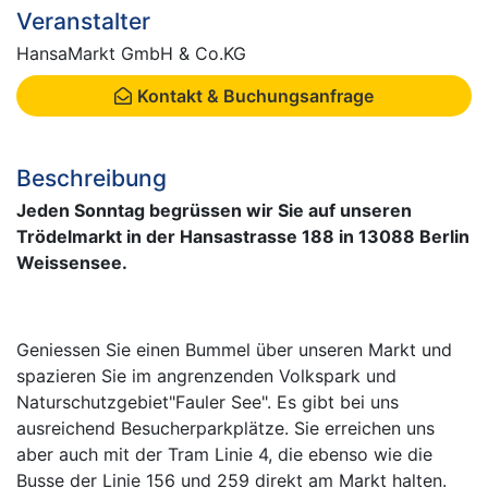
Veranstalter
HansaMarkt GmbH & Co.KG
Kontakt & Buchungsanfrage
Beschreibung
Jeden Sonntag begrüssen wir Sie auf unseren
Trödelmarkt in der Hansastrasse 188 in 13088 Berlin
Weissensee.
Geniessen Sie einen Bummel über unseren Markt und
spazieren Sie im angrenzenden Volkspark und
Naturschutzgebiet"Fauler See". Es gibt bei uns
ausreichend Besucherparkplätze. Sie erreichen uns
aber auch mit der Tram Linie 4, die ebenso wie die
Busse der Linie 156 und 259 direkt am Markt halten.