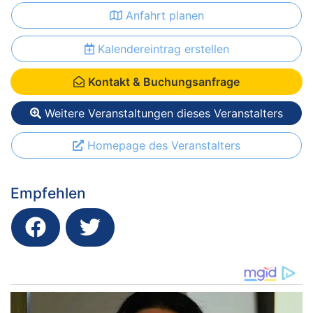
Anfahrt planen
Kalendereintrag erstellen
Kontakt & Buchungsanfrage
Weitere Veranstaltungen dieses Veranstalters
Homepage des Veranstalters
Empfehlen