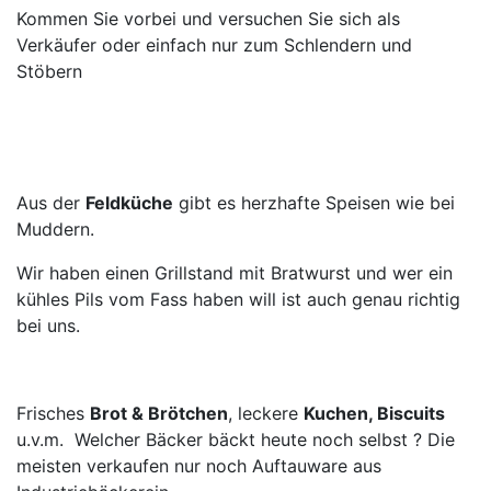
Kommen Sie vorbei und versuchen Sie sich als
Verkäufer oder einfach nur zum Schlendern und
Stöbern
Aus der
Feldküche
gibt es herzhafte Speisen wie bei
Muddern.
Wir haben einen Grillstand mit Bratwurst und wer ein
kühles Pils vom Fass haben will ist auch genau richtig
bei uns.
Frisches
Brot & Brötchen
, leckere
Kuchen, Biscuits
u.v.m. Welcher Bäcker bäckt heute noch selbst ? Die
meisten verkaufen nur noch Auftauware aus