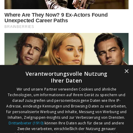
×
Verantwortungsvolle Nutzung
Ihrer Daten
Wir und unsere Partner verwenden Cookies und ähnliche
Technologien, um Informationen auf Ihrem Gerät zu speichern und
darauf zuzugreifen und personenbezogene Daten wie Ihre IP-
Adresse, eindeutige Kennungen und Browsing-Daten zu verarbeiten,
für personalisierte Werbung und Inhalte, Messung von Werbung und
Inhalten, Zielgruppen-Insights und zur Verbesserung von Diensten.
Drittanbieter (1910)
können Ihre Daten auch für diese und andere
Zwecke verarbeiten, einschließlich der Nutzung genauer