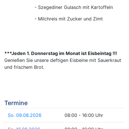
- Szegediner Gulasch mit Kartoffeln
- Milchreis mit Zucker und Zimt
***Jeden 1. Donnerstag im Monat ist Eisbeintag !!!
Genießen Sie unsere deftigen Eisbeine mit Sauerkraut
und frischem Brot.
Termine
So. 09.08.2026
08:00 - 16:00 Uhr