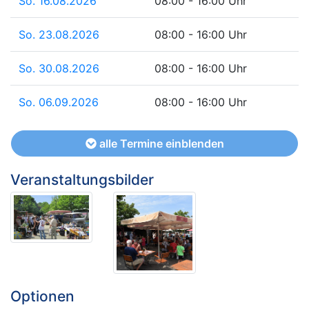
So. 16.08.2026
08:00 - 16:00 Uhr
So. 23.08.2026
08:00 - 16:00 Uhr
So. 30.08.2026
08:00 - 16:00 Uhr
So. 06.09.2026
08:00 - 16:00 Uhr
alle Termine einblenden
Veranstaltungsbilder
Optionen